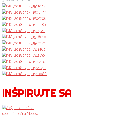
INŠPIRUJTE SA